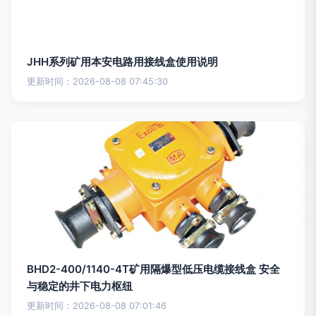
JHH系列矿用本安电路用接线盒使用说明
更新时间：2026-08-08 07:45:30
BHD2-400/1140-4T矿用隔爆型低压电缆接线盒 安全
与稳定的井下电力枢纽
更新时间：2026-08-08 07:01:46