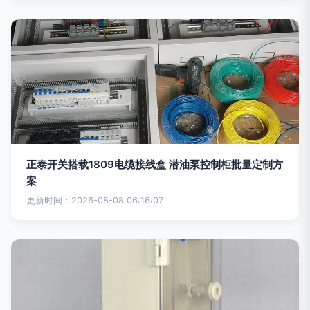
正泰开关搭载1809电缆接线盒 潜油泵控制柜批量定制方
案
更新时间：2026-08-08 06:16:07