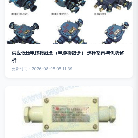
供应低压电缆接线盒（电缆接线盒） 选择指南与优势解
析
更新时间：2026-08-08 08:11:39