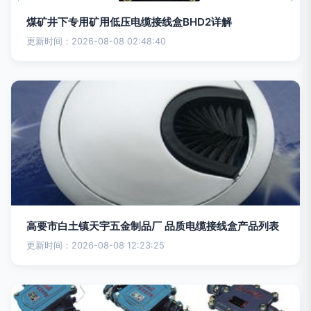
煤矿井下专用矿用低压电缆接线盒BHD2详解
更新时间：2026-08-08 02:48:40
高要市白土镇天宇五金制品厂 品质电缆接线盒产品列表
更新时间：2026-08-08 12:23:25