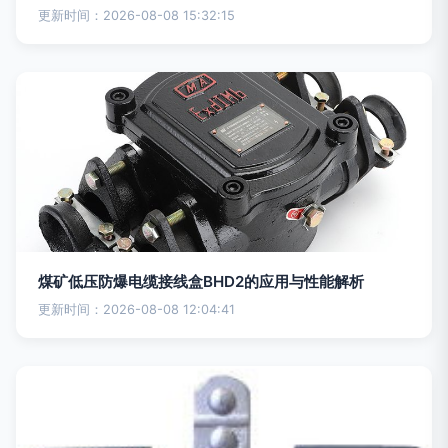
更新时间：2026-08-08 15:32:15
煤矿低压防爆电缆接线盒BHD2的应用与性能解析
更新时间：2026-08-08 12:04:41