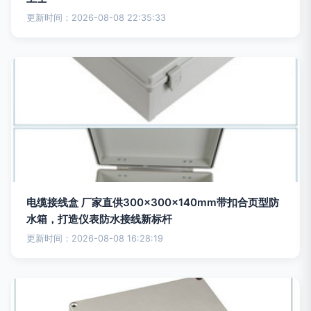
更新时间：2026-08-08 22:35:33
电缆接线盒 厂家直供300×300×140mm带扣合页型防
水箱，打造仪表防水接线新标杆
更新时间：2026-08-08 16:28:19