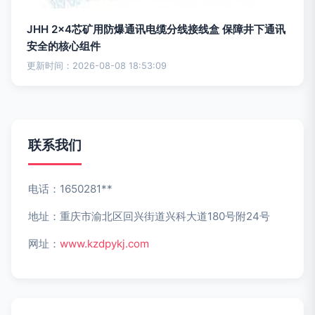
JHH 2×4芯矿用防爆通讯电缆分线接线盒 保障井下通讯
安全的核心组件
更新时间：2026-08-08 18:53:09
联系我们
电话：1650281**
地址：重庆市渝北区回兴街道兴科大道180号附24号
网址：
www.kzdpykj.com