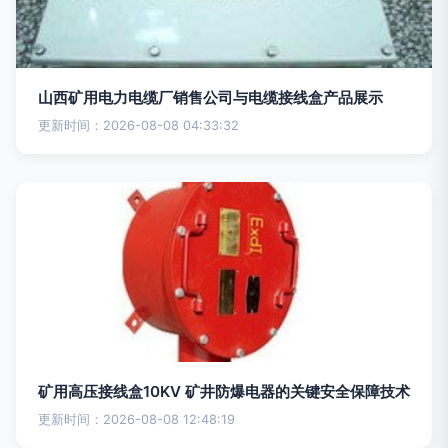
山西矿用电力电缆厂销售公司与电缆接线盒产品展示
更新时间：2026-08-08 04:33:32
矿用高压接线盒10KV 矿井防爆电器的关键安全保障技术
更新时间：2026-08-08 12:48:19