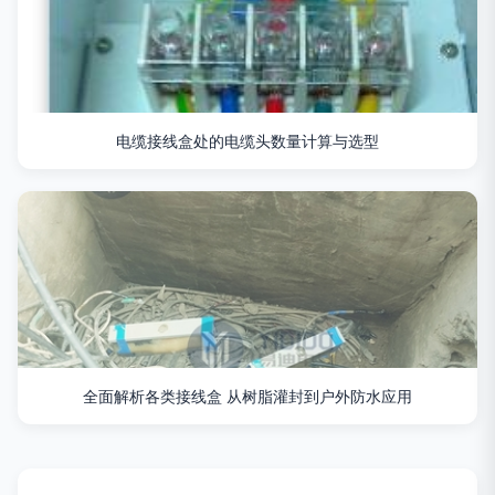
电缆接线盒处的电缆头数量计算与选型
全面解析各类接线盒 从树脂灌封到户外防水应用