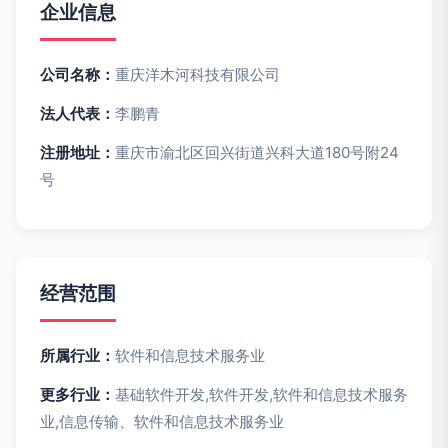
企业信息
公司名称：
重庆洋木河科技有限公司
法人代表：
李鹏青
注册地址：
重庆市渝北区回兴街道兴科大道180号附24
号
经营范围
所属行业：
软件和信息技术服务业
更多行业：
基础软件开发,软件开发,软件和信息技术服务
业,信息传输、软件和信息技术服务业