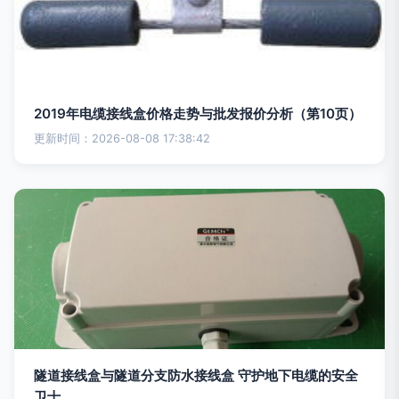
2019年电缆接线盒价格走势与批发报价分析（第10页）
更新时间：2026-08-08 17:38:42
隧道接线盒与隧道分支防水接线盒 守护地下电缆的安全
卫士