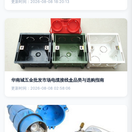
更新时间：2026-08-08 18:20:13
华南城五金批发市场电缆接线盒品类与选购指南
更新时间：2026-08-08 02:58:06