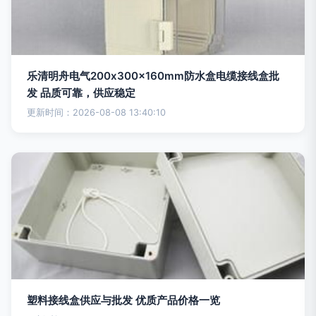
乐清明舟电气200x300x160mm防水盒电缆接线盒批
发 品质可靠，供应稳定
更新时间：2026-08-08 13:40:10
塑料接线盒供应与批发 优质产品价格一览