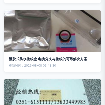
灌胶式防水接线盒 电缆分支与接线的可靠解决方案
更新时间：2026-08-08 03:43:30