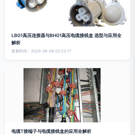
LBG1高压连接器与BHG1高压电缆接线盒 选型与应用全
解析
更新时间：2026-08-08 02:23:17
电缆T接端子与电缆接线盒的应用全解析