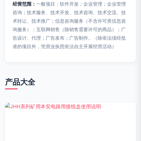
经营范围：
一般项目：软件开发；企业管理；企业管理
咨询；技术服务、技术开发、技术咨询、技术交流、技
术转让、技术推广；信息咨询服务（不含许可类信息咨
询服务）；互联网销售（除销售需要许可的商品）；广
告设计、代理；广告发布；广告制作。（除依法须经批
准的项目外，凭营业执照依法自主开展经营活动）
产品大全