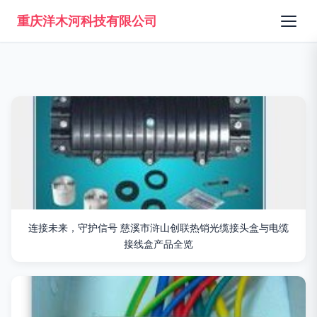
重庆洋木河科技有限公司
连接未来，守护信号 慈溪市浒山创联热销光缆接头盒与电缆
接线盒产品全览